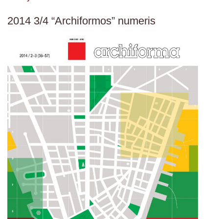
2014 3/4 “Archiformos” numeris