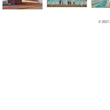
© 2017 