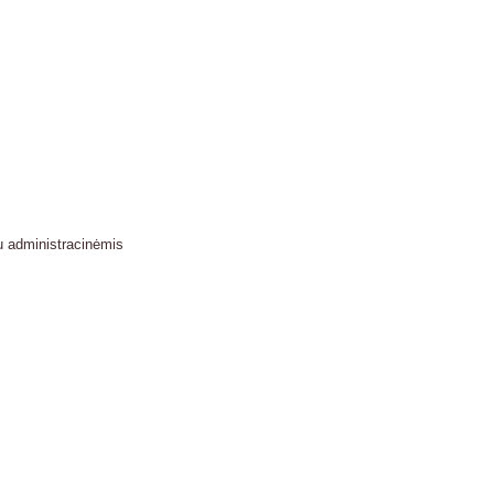
u administracinėmis