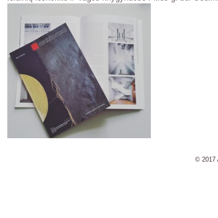
© 2017 