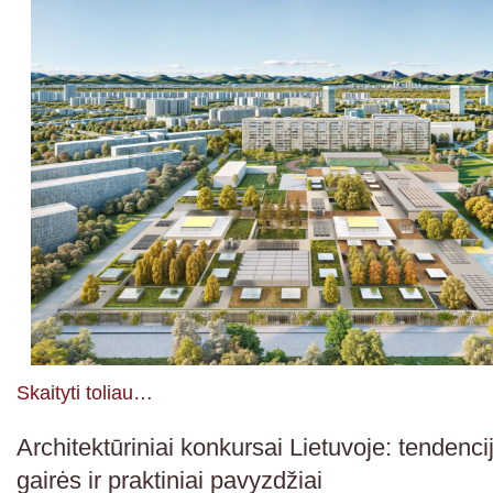
Skaityti toliau…
Architektūriniai konkursai Lietuvoje: tendenci
gairės ir praktiniai pavyzdžiai